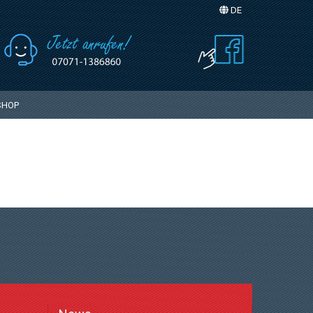
DE
Sprache auswählen
SHOP